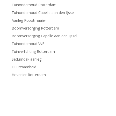
Tuinonderhoud Rotterdam
Tuinonderhoud Capelle aan den IJssel
Aanleg Robotmaaier
Boomverzorging Rotterdam
Boomverzorging Capelle aan den IJssel
Tuinonderhoud VvE
Tuinverlichting Rotterdam
Sedumdak aanleg
Duurzaamheid
Hovenier Rotterdam