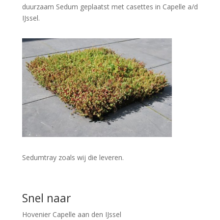
duurzaam Sedum geplaatst met casettes in Capelle a/d
IJssel.
Sedumtray zoals wij die leveren.
Snel naar
Hovenier Capelle aan den IJssel