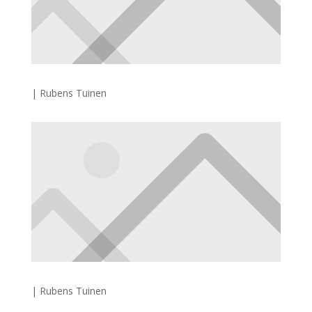
| Rubens Tuinen
| Rubens Tuinen