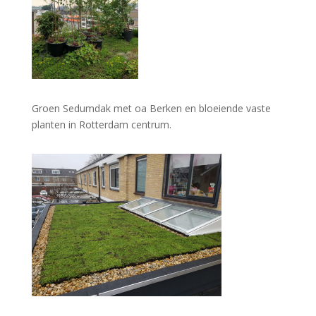
Groen Sedumdak met oa Berken en bloeiende vaste
planten in Rotterdam centrum.