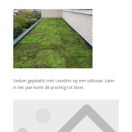
Sedum geplaatst met casettes op een uitbouw. Later
in het jaar komt dit prachtig tot bloei.