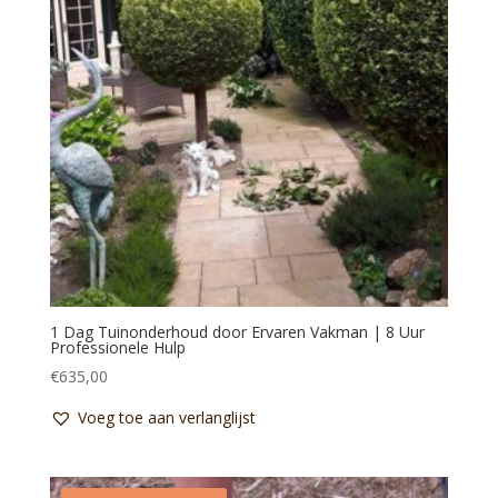
1 Dag Tuinonderhoud door Ervaren Vakman | 8 Uur
Professionele Hulp
€
635,00
Voeg toe aan verlanglijst