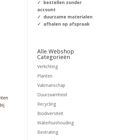
✓ bestellen zonder
account
✓ duurzame materialen
✓ afhalen op afspraak
Alle Webshop
Categorieën
Verlichting
Planten
Vakmanschap
Duurzaamheid
Recycling
Biodiversiteit
Waterhuishouding
Bestrating