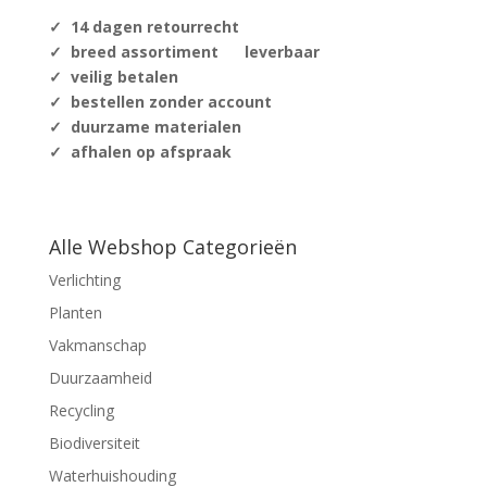
✓ 14 dagen retourrecht
✓ breed assortiment leverbaar
✓ veilig betalen
✓ bestellen zonder account
✓ duurzame materialen
✓ afhalen op afspraak
Alle Webshop Categorieën
Verlichting
Planten
Vakmanschap
Duurzaamheid
Recycling
Biodiversiteit
Waterhuishouding