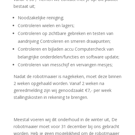
bestaat uit;
Noodzakelijke reiniging;
Controleren wielen en lagers;
Controleren op zichtbare gebreken en testen van
aandrijving Controleren en smeren draaipunten;
Controleren en bijladen accu Computercheck van
belangrijke onderdelen/functies en software update;
Controleren van messchijf en vervangen mesjes;
Nadat de robotmaaier is nagekeken, moet deze binnen
2 weken opgehaald worden. Vanaf 2 weken na
gereedmelding zijn wij genoodzaakt €7,- per week
stallingskosten in rekening te brengen.
Meestal voeren wij dit onderhoud in de winter uit, De
robotmaaier moet voor 31 december bij ons gebracht
worden. Heb je geen mogelijkheid om de robotmaaier