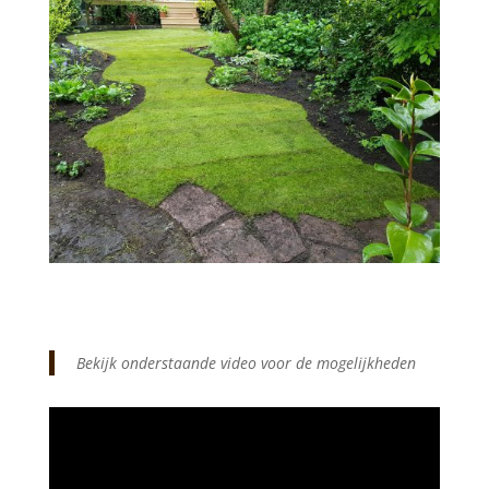
Bekijk onderstaande video voor de mogelijkheden