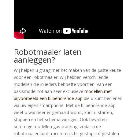
Robotmaaier laten
aanleggen?
Wij helpen u graag met het maken van de juiste keuze
voor een robotmaaier. Wij hebben verschillende
modellen die in ieders behoefte voorzien. Van een
basismodel tot aan zeer exclusieve
modellen met
bijvoorbeeld een bijbehorende app
die u kunt bedienen
via uw eigen smartphone. Met de bijbehorende app
weet u wanneer er gemaaid wordt, kunt u starten,
stoppen en het schema wijzigen. Ook bevatten
sommige modellen gps-tracking, zodat u de
robotmaaier kunt traceren als hij gestopt of gestolen