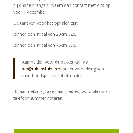
bij ons te brengen? Neem dan contact met ons op
voor 1 december.
De tarieven voor het ophalen zijn;
Binnen een straal van 20km €20,-
Binnen een straal van 75km €50,-
Aanmelden voor dit pakket kan via
info@rubenstuinen.nl
onder vermelding van
onderhoudspakket robotmaaier.
Bij aanmelding graag naam, adres, woonplaats en
telefoonnummer noteren.