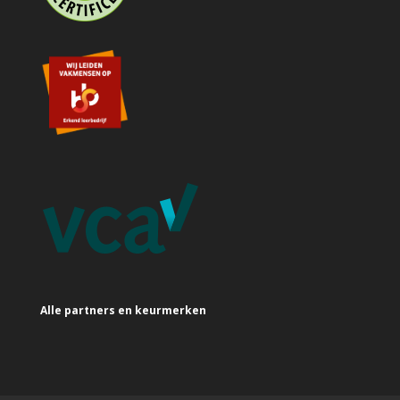
Alle partners en keurmerken