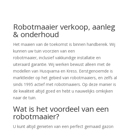
Robotmaaier verkoop, aanleg
& onderhoud
Het maaien van de toekomst is binnen handbereik. Wij
kunnen uw tuin voorzien van een
robotmaaier, inclusief vakkundige installatie en
uiteraard garantie. Wij werken bewust alleen met de
modellen van Husqvarna en Kress. Eerstgenoemde is
marktleider op het gebied van robotmaaiers, en zelfs al
sinds 1995 actief met robotmaaiers. Op deze manier is
de kwaliteit altijd goed en hebt u nauwelijks omkijken
naar de tuin.
Wat is het voordeel van een
robotmaaier?
U kunt altijd genieten van een perfect gemaaid gazon