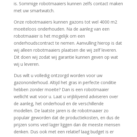
is. Sommige robotmaaiers kunnen zelfs contact maken
met uw smartwatch.
Onze robotmaaiers kunnen gazons tot wel 4000 m2
moeiteloos onderhouden. Na de aanleg van een
robotmaaier is het mogelijk om een
onderhoudscontract te nemen. Aanvulling hierop is dat
wij alleen robotmaaiers plaatsen die wij zelf leveren.
Dit doen wij zodat wij garantie kunnen geven op wat
wij u leveren.
Dus wilt u volledig ontzorgd worden voor uw
gazononderhoud. Altijd het gras in perfecte conditie
hebben zonder moeite? Dan is een robotmaaier
wellicht wat voor u.
Laat u vrijblijvend adviseren over
de aanleg, het onderhoud en de verschillende
modellen. De laatste jaren is de robotmaaier zo
populair geworden dat de productiekosten, en dus de
prijzen soms veel lager liggen dan de meeste mensen
denken. Dus ook met een relatief laag budget is er