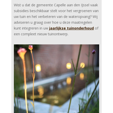
Wist u dat de gemeente Capelle aan den IJssel vaak
subsidies beschikbaar stelt voor het vergroenen van
uw tuin en het verbeteren van de wateropvang? Wij
adviseren u graag over hoe u deze maatregelen
kunt integreren in uw
jaarlijkse tuinonderhoud
of
een compleet nieuw tuinontwerp.