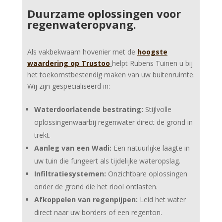
Duurzame oplossingen voor
regenwateropvang.
Als vakbekwaam hovenier met de
hoogste
waardering op Trustoo
helpt Rubens Tuinen u bij
het toekomstbestendig maken van uw buitenruimte.
Wij zijn gespecialiseerd in:
Waterdoorlatende bestrating:
Stijlvolle
oplossingenwaarbij regenwater direct de grond in
trekt.
Aanleg van een Wadi:
Een natuurlijke laagte in
uw tuin die fungeert als tijdelijke wateropslag.
Infiltratiesystemen:
Onzichtbare oplossingen
onder de grond die het riool ontlasten.
Afkoppelen van regenpijpen:
Leid het water
direct naar uw borders of een regenton.