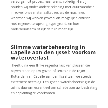
verzorgen dit proces, naar wens, volledig. Hierbij
houden wij onder andere rekening met duurzaamheid
in zowel onze materiaalkeuzes als de machines
waarmee wij werken (zoveel als mogelijk elektrisch),
met regenwateropvang, type grond, en hoe
onderhoudsarm of rijk de tuin moet zijn.
Slimme waterbeheersing in
Capelle aan den IJssel: Voorkom
wateroverlast
Heeft u na een flinke regenbui last van plassen die
blijven staan op uw gazon of terras? In de regio
Rotterdam en Capelle aan den IJssel zien we steeds
extremere neerslag. Een goede waterbeheersing in de
tuin
is daarom essentieel om schade aan uw bestrating
en beplanting te voorkomen.