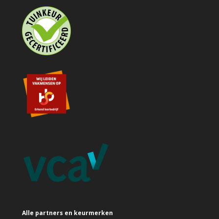
Alle partners en keurmerken