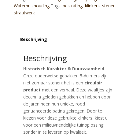
Waterhuishouding
Tags:
bestrating
,
klinkers
,
stenen
,
straatwerk
Beschrijving
Beschrijving
Historisch Karakter & Duurzaamheid
Onze ouderwetse gebakken 5-duimers zijn
niet zomaar stenen; het is een
circulair
product
met een verhaal. Deze waaltjes zijn
decennia geleden gebakken en hebben door
de jaren heen hun unieke, rood
genuanceerde patina gekregen. Door te
kiezen voor deze gebruikte klinkers, kiest u
voor een milieuvriendelijke tuinoplossing
zonder in te leveren op kwaliteit.