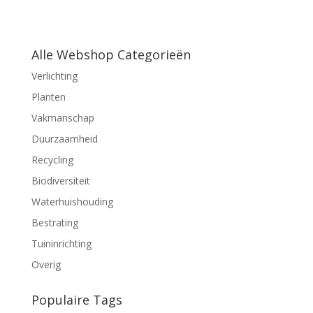
Alle Webshop Categorieën
Verlichting
Planten
Vakmanschap
Duurzaamheid
Recycling
Biodiversiteit
Waterhuishouding
Bestrating
Tuininrichting
Overig
Populaire Tags