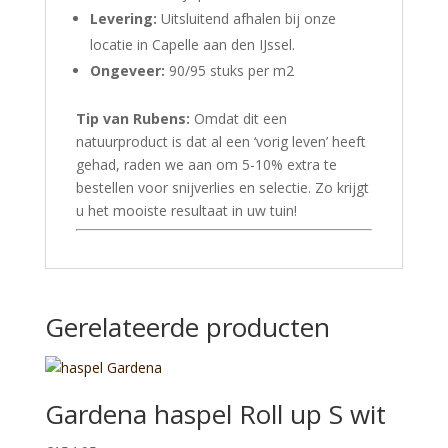
Levering:
Uitsluitend afhalen bij onze
locatie in Capelle aan den IJssel.
Ongeveer:
90/95 stuks per m2
Tip van Rubens:
Omdat dit een
natuurproduct is dat al een ‘vorig leven’ heeft
gehad, raden we aan om 5-10% extra te
bestellen voor snijverlies en selectie. Zo krijgt
u het mooiste resultaat in uw tuin!
Gerelateerde producten
Gardena haspel Roll up S wit