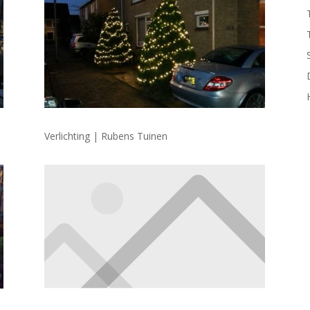
Verlichting | Rubens Tuinen