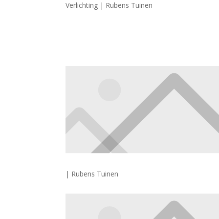
Verlichting | Rubens Tuinen
| Rubens Tuinen