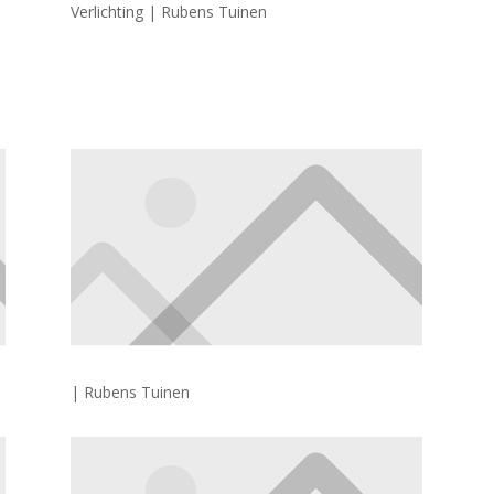
Verlichting | Rubens Tuinen
| Rubens Tuinen