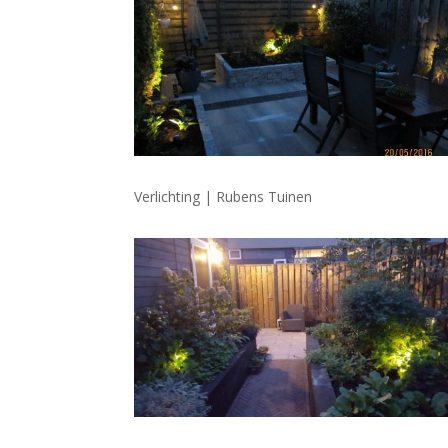
Verlichting | Rubens Tuinen