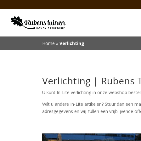
Home
»
Verlichting
Verlichting | Rubens 
U kunt In-Lite verlichting in onze webshop bestel
Wilt u andere In-Lite artikelen? Stuur dan een ma
adresgegevens en wij zullen een vrijblijvende off