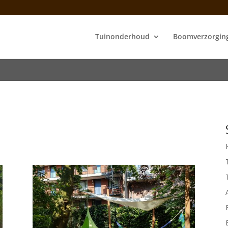
Tuinonderhoud
Boomverzorgin