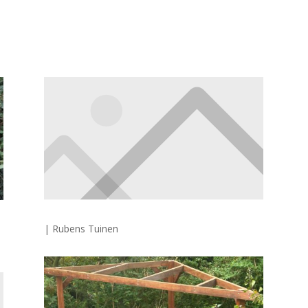
| Rubens Tuinen