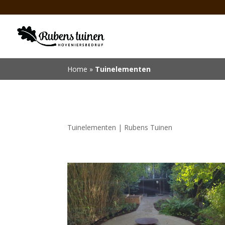
Home
»
Tuinelementen
Tuinelementen | Rubens Tuinen