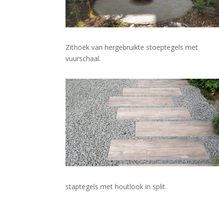
Zithoek van hergebruikte stoeptegels met
vuurschaal.
staptegels met houtlook in split.