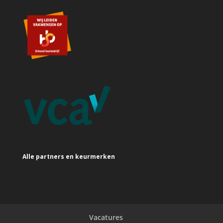
Alle partners en keurmerken
Vacatures