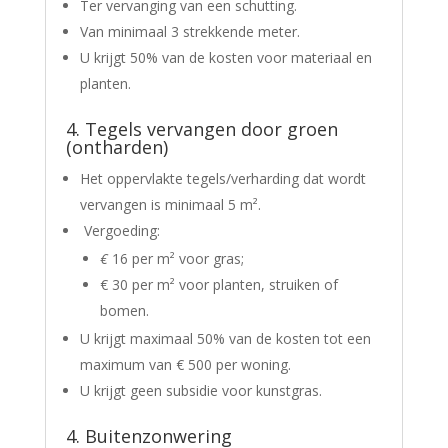
Ter vervanging van een schutting.
Van minimaal 3 strekkende meter.
U krijgt 50% van de kosten voor materiaal en
planten.
4. Tegels vervangen door groen
(ontharden)
Het oppervlakte tegels/verharding dat wordt
vervangen is minimaal 5 m².
Vergoeding:
€
16 per m² voor gras;
€ 30 per m² voor planten, struiken of
bomen.
U krijgt maximaal 50% van de kosten tot een
maximum van € 500 per woning.
U krijgt geen subsidie voor kunstgras.
4. Buitenzonwering