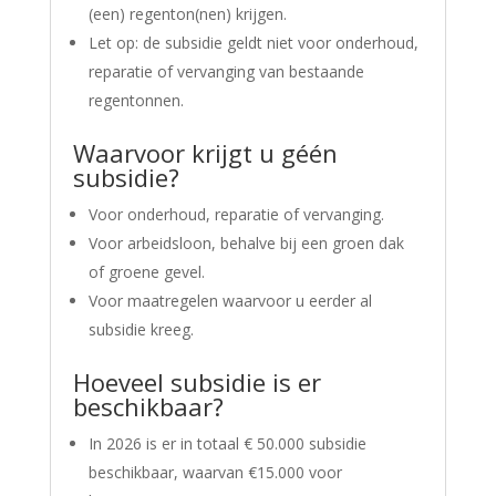
(een) regenton(nen) krijgen.
Let op: de subsidie geldt niet voor onderhoud,
reparatie of vervanging van bestaande
regentonnen.
Waarvoor krijgt u géén
subsidie?
Voor
onderhoud, reparatie of vervanging.
Voor arbeidsloon, behalve bij een groen dak
of groene gevel.
Voor maatregelen waarvoor u eerder al
subsidie kreeg.
Hoeveel subsidie is er
beschikbaar?
In 2026 is er in totaal € 50.000 subsidie
beschikbaar, waarvan €15.000 voor