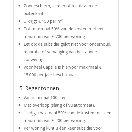
Zonnescherm, screen of rolluik aan de
buitenkant.
U krijgt € 150 per m².
Tot maximaal 50% van de kosten met een
maximum van € 700 per woning.
Let op: de subsidie geldt niet voor onderhoud,
reparatie of vervanging van bestaande
zonwering.
Voor heel Capelle is hiervoor maximaal €
15.000 per jaar beschikbaar.
5. Regentonnen
Van minimaal 100 liter.
Met overloop (slang of vulautomaat).
U krijgt maximaal 50% van de kosten met een
maximum van € 200 per woning.
Per woning kunt u één keer subsidie voor