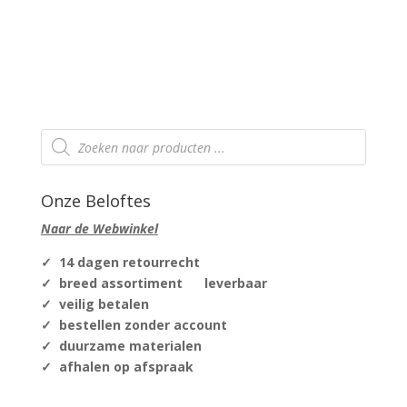
Producten
zoeken
Onze Beloftes
Naar de Webwinkel
✓ 14 dagen retourrecht
✓ breed assortiment leverbaar
✓ veilig betalen
✓ bestellen zonder account
✓ duurzame materialen
✓ afhalen op afspraak