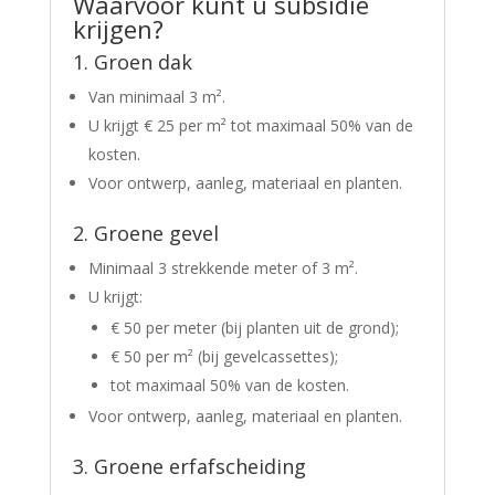
Waarvoor kunt u subsidie
krijgen?
1. Groen dak
Van minimaal 3 m².
U krijgt € 25 per m² tot maximaal 50% van de
kosten.
Voor ontwerp, aanleg, materiaal en planten.
2. Groene gevel
Minimaal 3 strekkende meter of 3 m².
U krijgt:
€ 50 per meter (bij planten uit de grond);
€ 50 per m² (bij gevelcassettes);
tot maximaal 50% van de kosten.
Voor ontwerp, aanleg, materiaal en planten.
3. Groene erfafscheiding