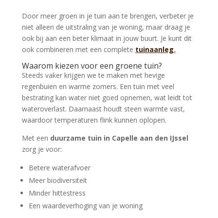
Door meer groen in je tuin aan te brengen, verbeter je
niet alleen de uitstraling van je woning, maar draag je
ook bij aan een beter klimaat in jouw buurt. Je kunt dit
ook combineren met een complete
tuinaanleg
.
Waarom kiezen voor een groene tuin?
Steeds vaker krijgen we te maken met hevige
regenbuien en warme zomers. Een tuin met veel
bestrating kan water niet goed opnemen, wat leidt tot
wateroverlast. Daarnaast houdt steen warmte vast,
waardoor temperaturen flink kunnen oplopen.
Met een
duurzame tuin in Capelle aan den IJssel
zorg je voor:
Betere waterafvoer
Meer biodiversiteit
Minder hittestress
Een waardeverhoging van je woning