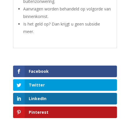
buitenzonwering.
Aanvragen worden behandeld op volgorde van
binnenkomst.
Is het geld op? Dan krijgt u geen subsidie
meer.
Facebook
Twitter
LinkedIn
Pinterest