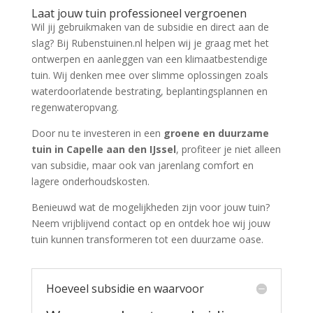
Laat jouw tuin professioneel vergroenen
Wil jij gebruikmaken van de subsidie en direct aan de
slag? Bij Rubenstuinen.nl helpen wij je graag met het
ontwerpen en aanleggen van een klimaatbestendige
tuin. Wij denken mee over slimme oplossingen zoals
waterdoorlatende bestrating, beplantingsplannen en
regenwateropvang.
Door nu te investeren in een
groene en duurzame
tuin in Capelle aan den IJssel
, profiteer je niet alleen
van subsidie, maar ook van jarenlang comfort en
lagere onderhoudskosten.
Benieuwd wat de mogelijkheden zijn voor jouw tuin?
Neem vrijblijvend contact op en ontdek hoe wij jouw
tuin kunnen transformeren tot een duurzame oase.
Hoeveel subsidie en waarvoor