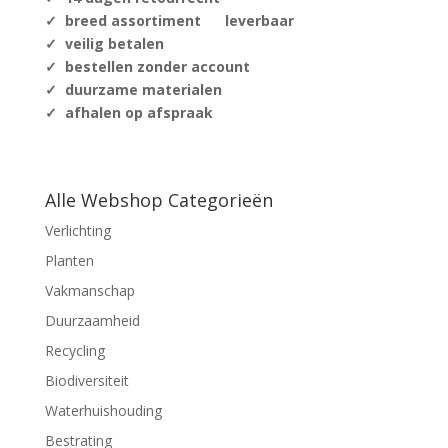
✓ breed assortiment leverbaar
✓ veilig betalen
✓ bestellen zonder account
✓ duurzame materialen
✓ afhalen op afspraak
Alle Webshop Categorieën
Verlichting
Planten
Vakmanschap
Duurzaamheid
Recycling
Biodiversiteit
Waterhuishouding
Bestrating