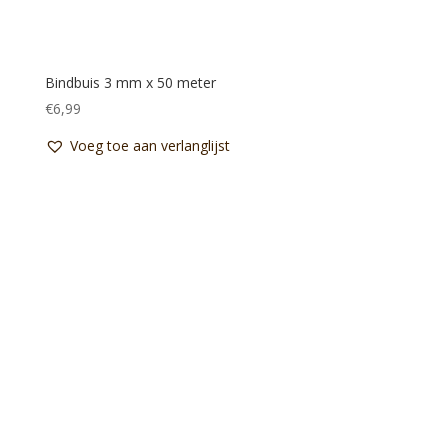
Bindbuis 3 mm x 50 meter
€
6,99
Voeg toe aan verlanglijst