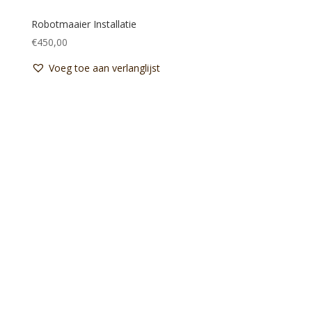
Robotmaaier Installatie
€
450,00
Voeg toe aan verlanglijst