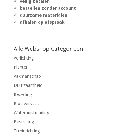
✓ veilig betalen
✓ bestellen zonder account
✓ duurzame materialen
✓ afhalen op afspraak
Alle Webshop Categorieën
Verlichting
Planten
Vakmanschap
Duurzaamheid
Recycling
Biodiversiteit
Waterhuishouding
Bestrating
Tuininrichting