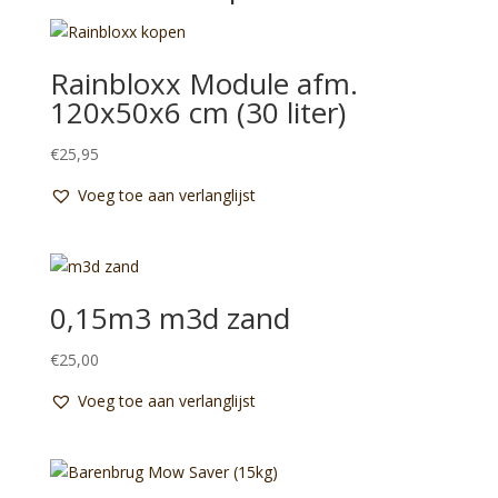
Rainbloxx Module afm.
120x50x6 cm (30 liter)
€
25,95
Voeg toe aan verlanglijst
0,15m3 m3d zand
€
25,00
Voeg toe aan verlanglijst