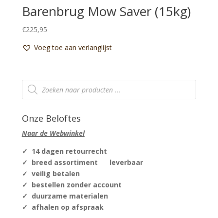
Barenbrug Mow Saver (15kg)
€
225,95
Voeg toe aan verlanglijst
Producten
zoeken
Onze Beloftes
Naar de Webwinkel
✓ 14 dagen retourrecht
✓ breed assortiment leverbaar
✓ veilig betalen
✓ bestellen zonder account
✓ duurzame materialen
✓ afhalen op afspraak