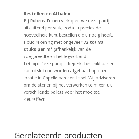
Bestellen en Afhalen
Bij Rubens Tuinen verkopen we deze partij
uitsluitend per stuk, zodat u precies de
hoeveelheid kunt bestellen die u nodig heeft.
Houd rekening met ongeveer
72 tot 80
stuks per m²
(afhankelijk van de
voegbreedte en het legverband).
Let op:
Deze partij is beperkt beschikbaar en
kan uitsluitend worden afgehaald op onze
locatie in Capelle aan den IJssel. Wij adviseren
om de stenen bij het verwerken te mixen uit
verschillende pallets voor het mooiste
kleureffect.
Gerelateerde producten