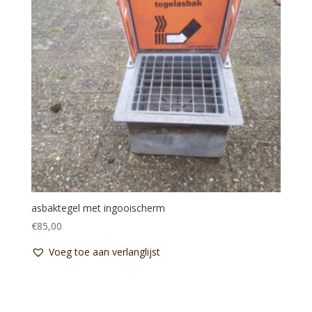
asbaktegel met ingooischerm
€
85,00
Voeg toe aan verlanglijst