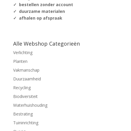
✓ bestellen zonder account
✓ duurzame materialen
✓ afhalen op afspraak
Alle Webshop Categorieën
Verlichting
Planten
Vakmanschap
Duurzaamheid
Recycling
Biodiversiteit
Waterhuishouding
Bestrating
Tuininrichting